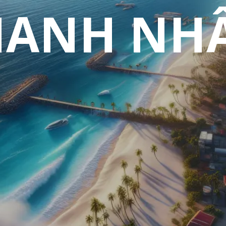
HANH NH