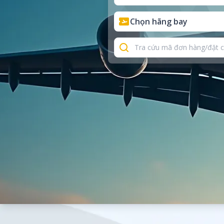
Chọn hãng bay