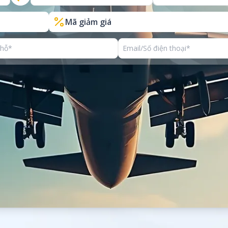
Mã giảm giá