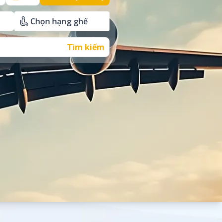
Tìm kiếm