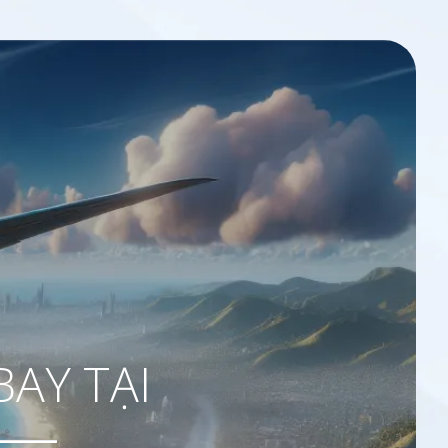
BAY TẠI